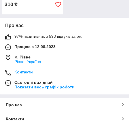
310
₴
Про нас
97% позитивних з 593 відгуків за рік
Працює з 12.06.2023
м. Рівне
Рівне, Україна
Контакти
Сьогодні вихідний
Показати весь графік роботи
Про нас
Контакти