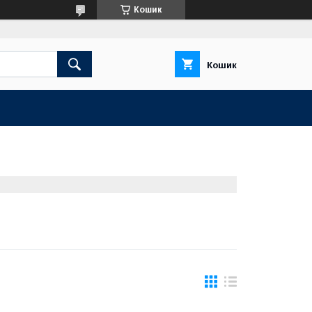
Кошик
Кошик