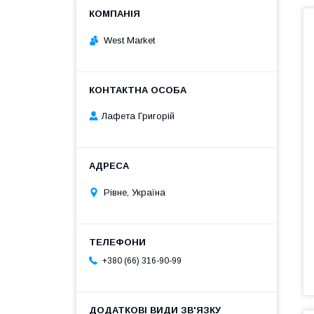
West Market
Лафета Григорій
Рівне, Україна
+380 (66) 316-90-99