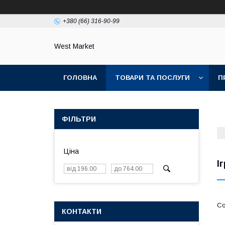
+380 (66) 316-90-99
West Market
ГОЛОВНА
ТОВАРИ ТА ПОСЛУГИ
П
ФІЛЬТРИ
Ціна
І
КОНТАКТИ