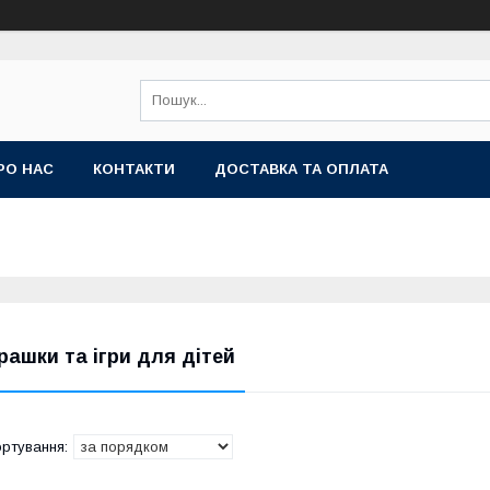
РО НАС
КОНТАКТИ
ДОСТАВКА ТА ОПЛАТА
грашки та ігри для дітей