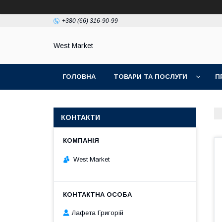
+380 (66) 316-90-99
West Market
ГОЛОВНА
ТОВАРИ ТА ПОСЛУГИ
П
КОНТАКТИ
West Market
Лафета Григорій