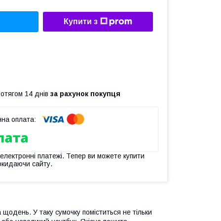
Купити з
ротягом 14 днів
за рахунок покупця
 електронні платежі. Тепер ви можете купити
окидаючи сайту.
щодень. У таку сумочку поміститься не тільки