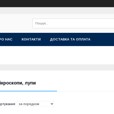
РО НАС
КОНТАКТИ
ДОСТАВКА ТА ОПЛАТА
ікроскопи, лупи