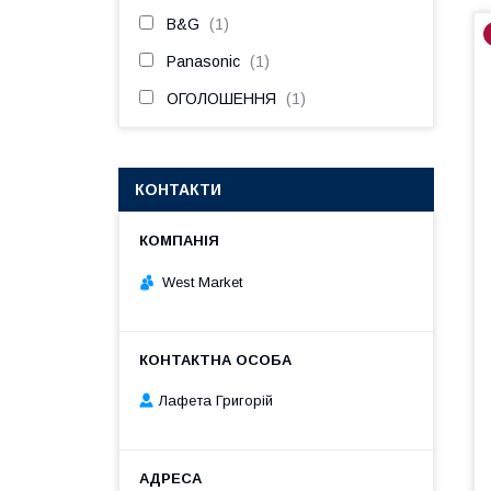
B&G
1
Panasonic
1
ОГОЛОШЕННЯ
1
КОНТАКТИ
West Market
Лафета Григорій