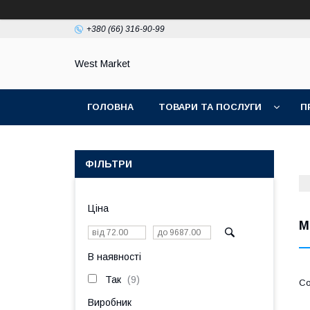
+380 (66) 316-90-99
West Market
ГОЛОВНА
ТОВАРИ ТА ПОСЛУГИ
П
ФІЛЬТРИ
Ціна
М
В наявності
Так
9
Виробник