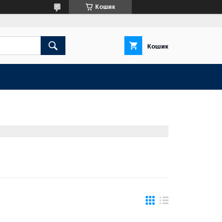
Кошик
Кошик