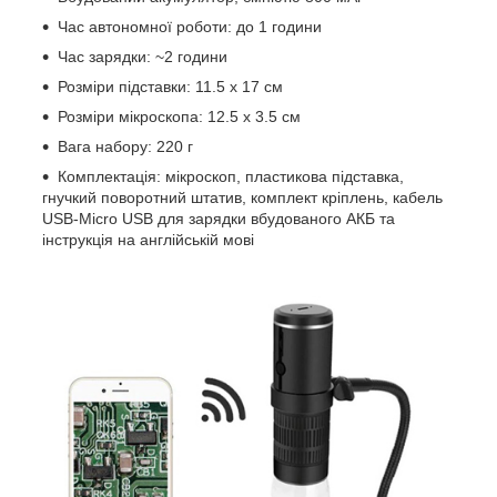
Час автономної роботи: до 1 години
Час зарядки: ~2 години
Розміри підставки: 11.5 x 17 см
Розміри мікроскопа: 12.5 x 3.5 см
Вага набору: 220 г
Комплектація: мікроскоп, пластикова підставка,
гнучкий поворотний штатив, комплект кріплень, кабель
USB-Micro USB для зарядки вбудованого АКБ та
інструкція на англійській мові