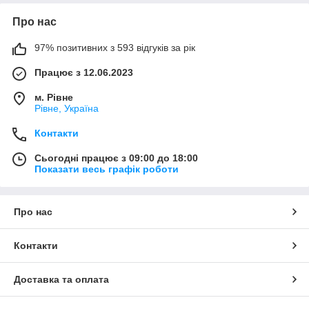
Про нас
97% позитивних з 593 відгуків за рік
Працює з 12.06.2023
м. Рівне
Рівне, Україна
Контакти
Сьогодні працює з 09:00 до 18:00
Показати весь графік роботи
Про нас
Контакти
Доставка та оплата