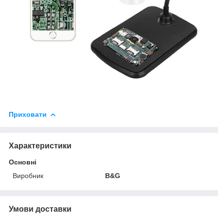
Приховати
Характеристики
Основні
Виробник
B&G
Умови доставки