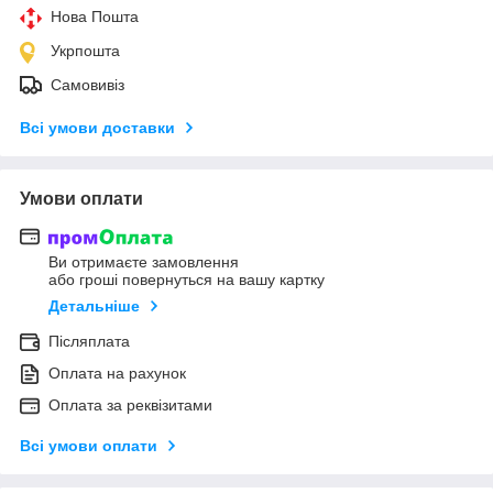
Нова Пошта
Укрпошта
Самовивіз
Всі умови доставки
Умови оплати
Ви отримаєте замовлення
або гроші повернуться на вашу картку
Детальніше
Післяплата
Оплата на рахунок
Оплата за реквізитами
Всі умови оплати