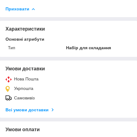
Приховати
Характеристики
Основні атрибути
Тип
Набір для складання
Умови доставки
Нова Пошта
Укрпошта
Самовивіз
Всі умови доставки
Умови оплати