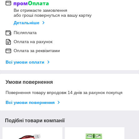
Ви отримаєте замовлення
або гроші повернуться на вашу картку
Детальніше
Післяплата
Оплата на рахунок
Оплата за реквізитами
Всі умови оплати
Умови повернення
Повернення товару впродовж 14 днів за рахунок покупця
Всі умови повернення
Подібні товари компанії