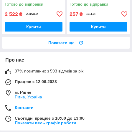
плати
Готово до відправки
Готово до відправки
2 522
257
₴
₴
2 850 ₴
281 ₴
Купити
Купити
Показати ще
Про нас
97% позитивних з 593 відгуків за рік
Працює з 12.06.2023
м. Рівне
Рівне, Україна
Контакти
Сьогодні працює з 10:00 до 13:00
Показати весь графік роботи