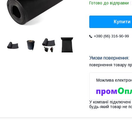
Готово до відправки
Купити
+380 (66) 316-90-99
повернення товару п
У компанії підключені
будь-який товар не п