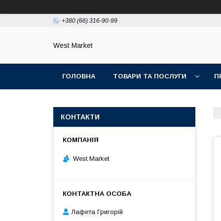
+380 (66) 316-90-99
West Market
ГОЛОВНА
ТОВАРИ ТА ПОСЛУГИ
П
КОНТАКТИ
West Market
Лафета Григорій