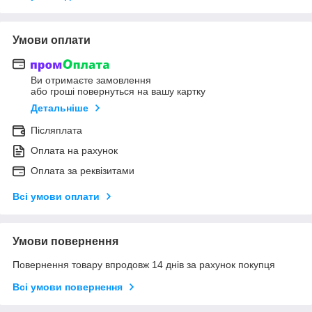
Умови оплати
Ви отримаєте замовлення
або гроші повернуться на вашу картку
Детальніше
Післяплата
Оплата на рахунок
Оплата за реквізитами
Всі умови оплати
Умови повернення
Повернення товару впродовж 14 днів за рахунок покупця
Всі умови повернення