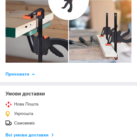
Приховати
Умови доставки
Нова Пошта
Укрпошта
Самовивіз
Всі умови доставки