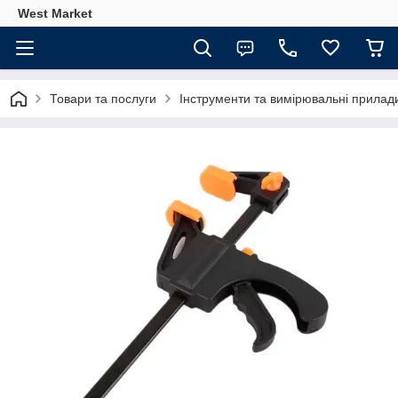
West Market
Товари та послуги
Інструменти та вимірювальні прилад