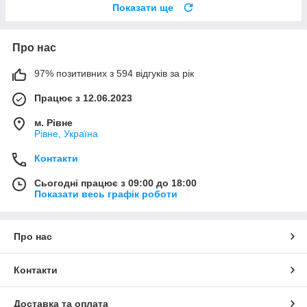
Показати ще
Про нас
97% позитивних з 594 відгуків за рік
Працює з 12.06.2023
м. Рівне
Рівне, Україна
Контакти
Сьогодні працює з 09:00 до 18:00
Показати весь графік роботи
Про нас
Контакти
Доставка та оплата