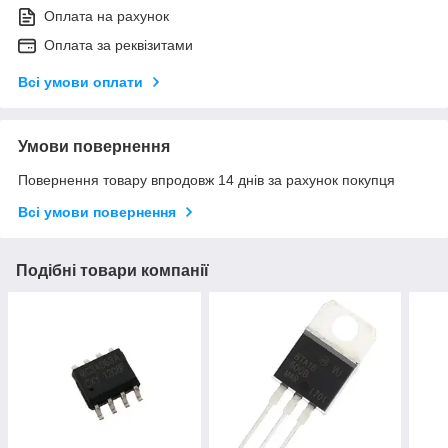
Оплата на рахунок
Оплата за реквізитами
Всі умови оплати
Умови повернення
Повернення товару впродовж 14 днів за рахунок покупця
Всі умови повернення
Подібні товари компанії