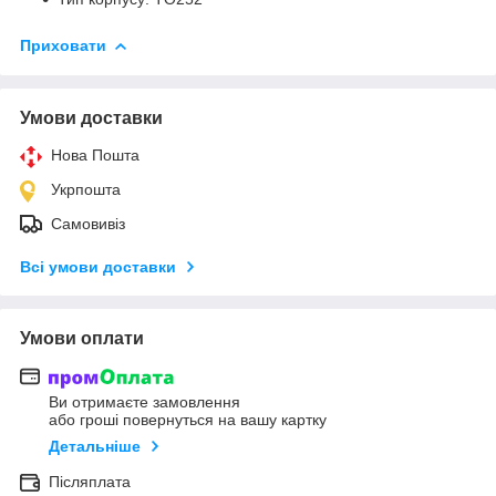
Приховати
Умови доставки
Нова Пошта
Укрпошта
Самовивіз
Всі умови доставки
Умови оплати
Ви отримаєте замовлення
або гроші повернуться на вашу картку
Детальніше
Післяплата