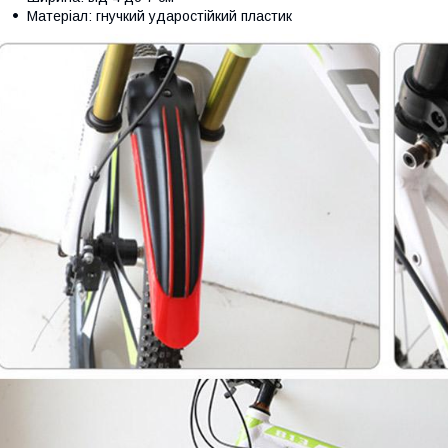
Матеріал: гнучкий ударостійкий пластик