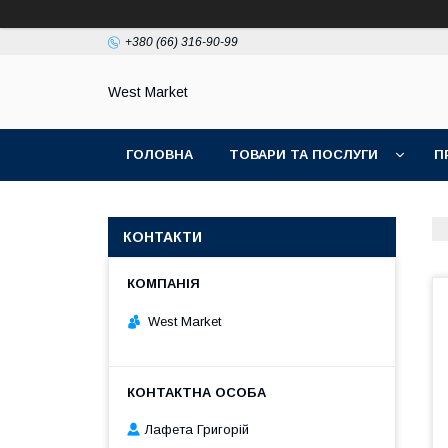
+380 (66) 316-90-99
West Market
ГОЛОВНА
ТОВАРИ ТА ПОСЛУГИ
П
КОНТАКТИ
West Market
Лафета Григорій