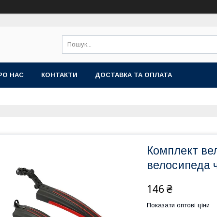
РО НАС
КОНТАКТИ
ДОСТАВКА ТА ОПЛАТА
Комплект вел
велосипеда 
146 ₴
Показати оптові ціни