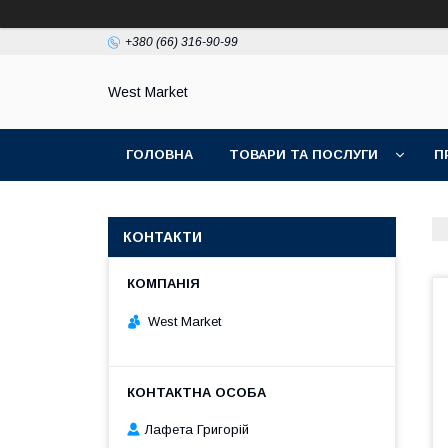
+380 (66) 316-90-99
West Market
ГОЛОВНА
ТОВАРИ ТА ПОСЛУГИ
П
КОНТАКТИ
West Market
Лафета Григорій