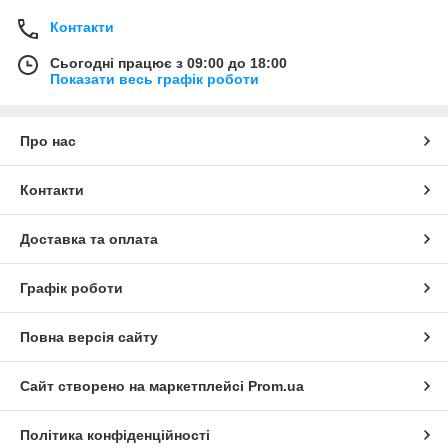
Контакти
Сьогодні працює з 09:00 до 18:00
Показати весь графік роботи
Про нас
Контакти
Доставка та оплата
Графік роботи
Повна версія сайту
Сайт створено на маркетплейсі
Prom.ua
Політика конфіденційності