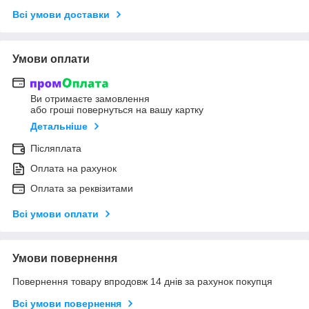
Всі умови доставки
Умови оплати
Ви отримаєте замовлення
або гроші повернуться на вашу картку
Детальніше
Післяплата
Оплата на рахунок
Оплата за реквізитами
Всі умови оплати
Умови повернення
Повернення товару впродовж 14 днів за рахунок покупця
Всі умови повернення