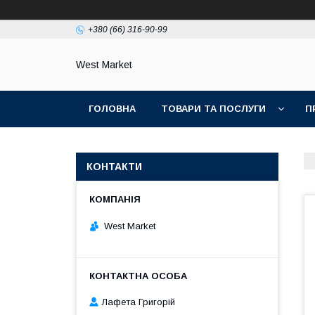
+380 (66) 316-90-99
West Market
ГОЛОВНА
ТОВАРИ ТА ПОСЛУГИ
П
КОНТАКТИ
West Market
Лафета Григорій