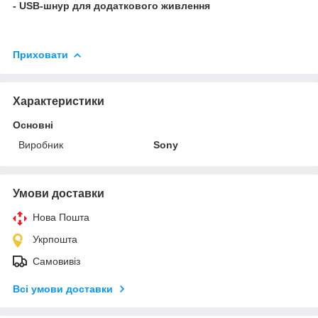
- USB-шнур для додаткового живлення
Приховати
Характеристики
Основні
Виробник
Sony
Умови доставки
Нова Пошта
Укрпошта
Самовивіз
Всі умови доставки