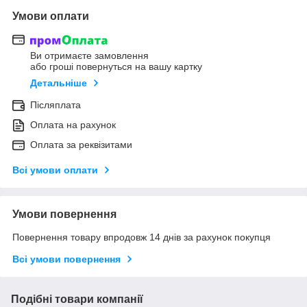
Умови оплати
Ви отримаєте замовлення
або гроші повернуться на вашу картку
Детальніше
Післяплата
Оплата на рахунок
Оплата за реквізитами
Всі умови оплати
Умови повернення
Повернення товару впродовж 14 днів за рахунок покупця
Всі умови повернення
Подібні товари компанії