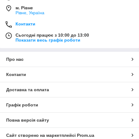
м. Рівне
Рівне, Україна
Контакти
Сьогодні працює з 10:00 до 13:00
Показати весь графік роботи
Про нас
Контакти
Доставка та оплата
Графік роботи
Повна версія сайту
Сайт створено на маркетплейсі
Prom.ua