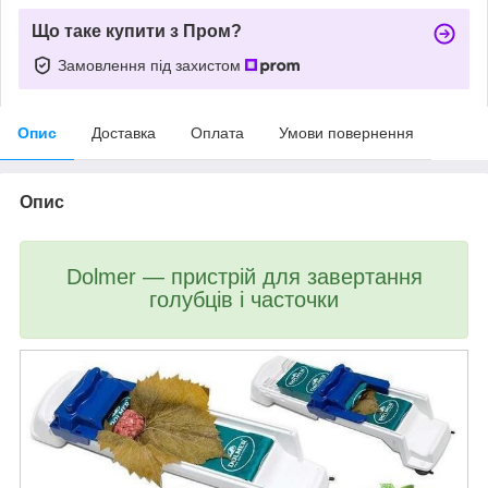
Що таке купити з Пром?
Замовлення під захистом
Опис
Доставка
Оплата
Умови повернення
Опис
Dolmer — пристрій для завертання
голубців і часточки