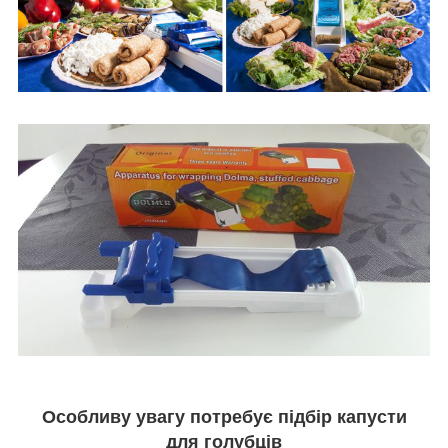
Особливу увагу потребує підбір капусти
для голубців