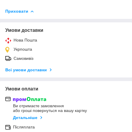
Приховати
Умови доставки
Нова Пошта
Укрпошта
Самовивіз
Всі умови доставки
Умови оплати
Ви отримаєте замовлення
або гроші повернуться на вашу картку
Детальніше
Післяплата