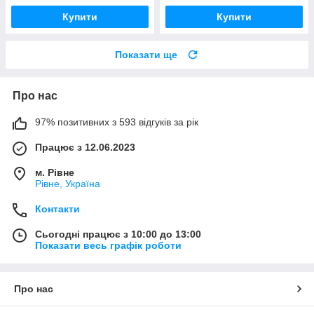
Купити
Купити
Показати ще
Про нас
97% позитивних з 593 відгуків за рік
Працює з 12.06.2023
м. Рівне
Рівне, Україна
Контакти
Сьогодні працює з 10:00 до 13:00
Показати весь графік роботи
Про нас