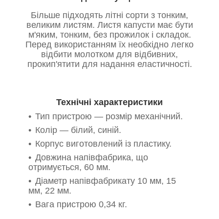
Більше підходять літні сорти з тонким,
великим листям. Листя капусти має бути
м'яким, тонким, без прожилок і складок.
Перед використанням їх необхідно легко
відбити молотком для відбивних,
прокип'ятити для надання еластичності.
Технічні характеристики
Тип пристрою — розмір механічний.
Колір — білий, синій.
Корпус виготовлений із пластику.
Довжина напівфабрика, що
отримується, 60 мм.
Діаметр напівфабрикату 10 мм, 15
мм, 22 мм.
Вага пристрою 0,34 кг.