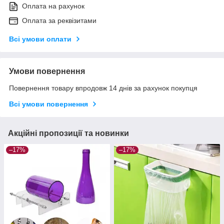
Оплата на рахунок
Оплата за реквізитами
Всі умови оплати
Умови повернення
Повернення товару впродовж 14 днів за рахунок покупця
Всі умови повернення
Акційні пропозиції та новинки
–17%
–17%