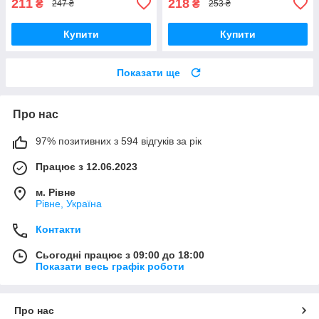
211
218
₴
₴
247 ₴
253 ₴
Купити
Купити
Показати ще
Про нас
97% позитивних з 594 відгуків за рік
Працює з 12.06.2023
м. Рівне
Рівне, Україна
Контакти
Сьогодні працює з 09:00 до 18:00
Показати весь графік роботи
Про нас