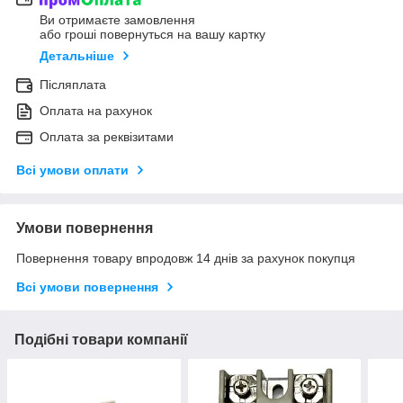
Ви отримаєте замовлення
або гроші повернуться на вашу картку
Детальніше
Післяплата
Оплата на рахунок
Оплата за реквізитами
Всі умови оплати
Умови повернення
Повернення товару впродовж 14 днів за рахунок покупця
Всі умови повернення
Подібні товари компанії