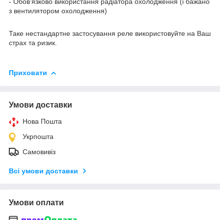
- Обов'язково використання радіатора охолодження (і бажано
з вентилятором охолодження)
Таке нестандартне застосування реле використовуйте на Ваш
страх та ризик.
Приховати
Умови доставки
Нова Пошта
Укрпошта
Самовивіз
Всі умови доставки
Умови оплати