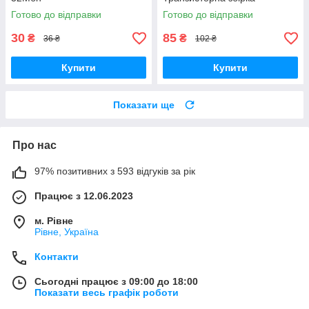
Дарлінгтона
Готово до відправки
Готово до відправки
30
85
₴
₴
36 ₴
102 ₴
Купити
Купити
Показати ще
Про нас
97% позитивних з 593 відгуків за рік
Працює з 12.06.2023
м. Рівне
Рівне, Україна
Контакти
Сьогодні працює з 09:00 до 18:00
Показати весь графік роботи