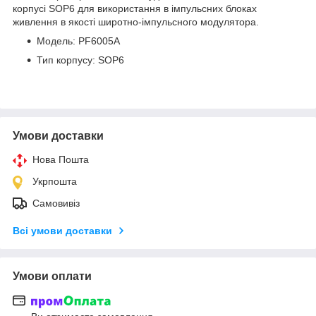
корпусі SOP6 для використання в імпульсних блоках
живлення в якості широтно-імпульсного модулятора.
Модель: PF6005A
Тип корпусу: SOP6
Умови доставки
Нова Пошта
Укрпошта
Самовивіз
Всі умови доставки
Умови оплати