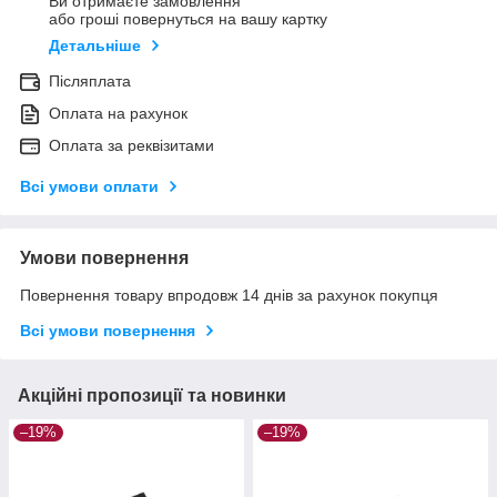
Ви отримаєте замовлення
або гроші повернуться на вашу картку
Детальніше
Післяплата
Оплата на рахунок
Оплата за реквізитами
Всі умови оплати
Умови повернення
Повернення товару впродовж 14 днів за рахунок покупця
Всі умови повернення
Акційні пропозиції та новинки
–19%
–19%