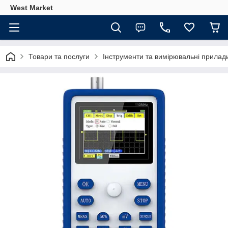
West Market
Товари та послуги
Інструменти та вимірювальні прилад