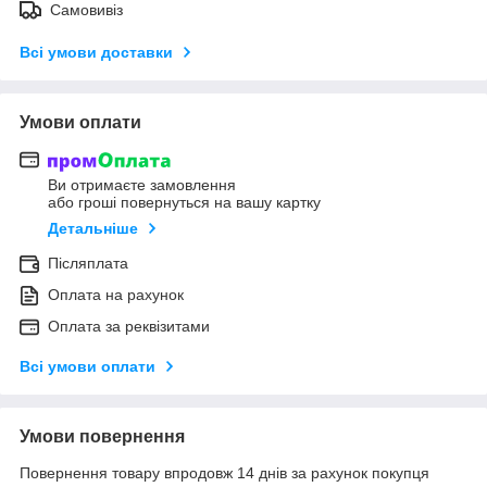
Самовивіз
Всі умови доставки
Умови оплати
Ви отримаєте замовлення
або гроші повернуться на вашу картку
Детальніше
Післяплата
Оплата на рахунок
Оплата за реквізитами
Всі умови оплати
Умови повернення
Повернення товару впродовж 14 днів за рахунок покупця