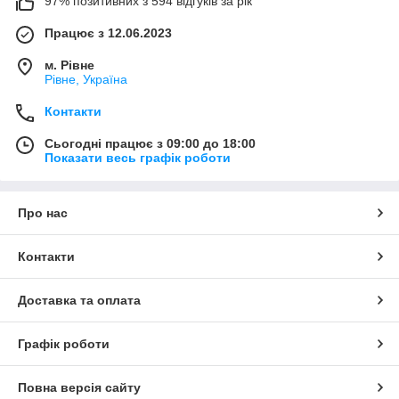
97% позитивних з 594 відгуків за рік
Працює з 12.06.2023
м. Рівне
Рівне, Україна
Контакти
Сьогодні працює з 09:00 до 18:00
Показати весь графік роботи
Про нас
Контакти
Доставка та оплата
Графік роботи
Повна версія сайту