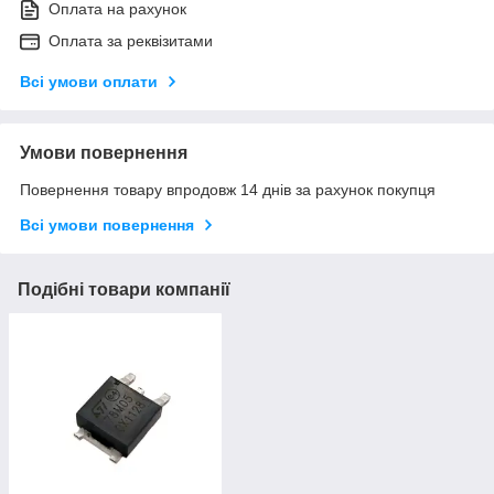
Оплата на рахунок
Оплата за реквізитами
Всі умови оплати
Умови повернення
Повернення товару впродовж 14 днів за рахунок покупця
Всі умови повернення
Подібні товари компанії