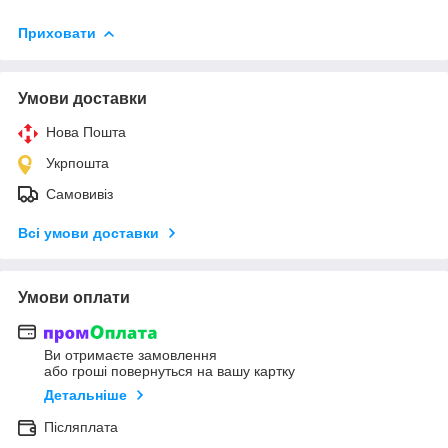
Приховати
Умови доставки
Нова Пошта
Укрпошта
Самовивіз
Всі умови доставки
Умови оплати
Ви отримаєте замовлення
або гроші повернуться на вашу картку
Детальніше
Післяплата