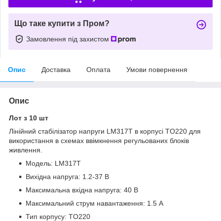
Що таке купити з Пром?
Замовлення під захистом
Опис
Доставка
Оплата
Умови повернення
Опис
Лот з 10 шт
Лінійний стабілізатор напруги LM317T в корпусі TO220 для
використання в схемах ввімкнення регульованих блоків
живлення.
Модель: LM317T
Вихідна напруга: 1.2-37 В
Максимальна вхідна напруга: 40 В
Максимальний струм навантаження: 1.5 А
Тип корпусу: TO220