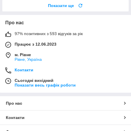
Показати ще
Про нас
97% позитивних з 593 відгуків за рік
Працює з 12.06.2023
м. Рівне
Рівне, Україна
Контакти
Сьогодні вихідний
Показати весь графік роботи
Про нас
Контакти