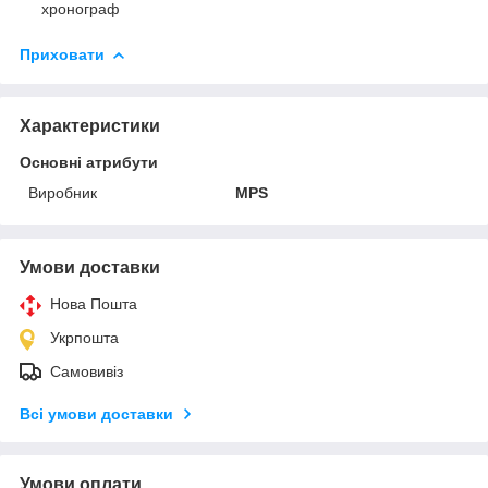
хронограф
Приховати
Характеристики
Основні атрибути
Виробник
MPS
Умови доставки
Нова Пошта
Укрпошта
Самовивіз
Всі умови доставки
Умови оплати