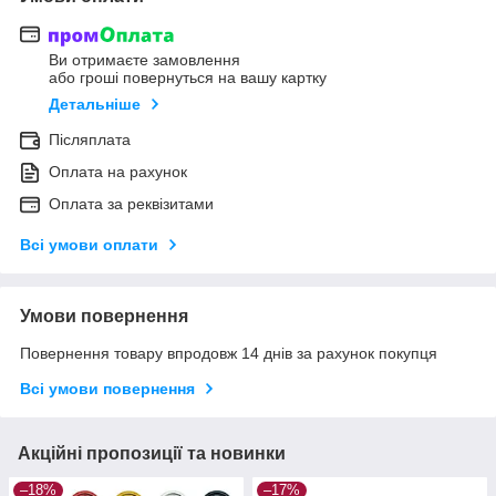
Ви отримаєте замовлення
або гроші повернуться на вашу картку
Детальніше
Післяплата
Оплата на рахунок
Оплата за реквізитами
Всі умови оплати
Умови повернення
Повернення товару впродовж 14 днів за рахунок покупця
Всі умови повернення
Акційні пропозиції та новинки
–18%
–17%