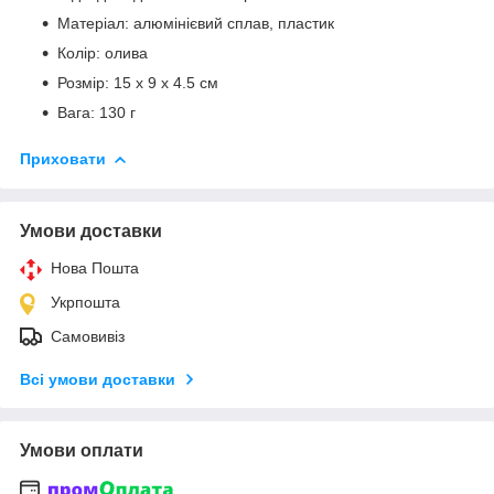
Матеріал: алюмінієвий сплав, пластик
Колір: олива
Розмір: 15 х 9 х 4.5 см
Вага: 130 г
Приховати
Умови доставки
Нова Пошта
Укрпошта
Самовивіз
Всі умови доставки
Умови оплати