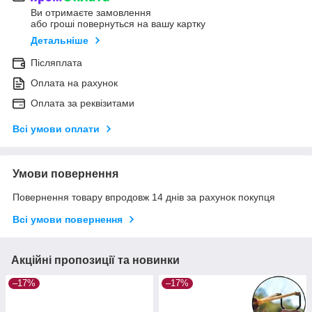
Ви отримаєте замовлення
або гроші повернуться на вашу картку
Детальніше
Післяплата
Оплата на рахунок
Оплата за реквізитами
Всі умови оплати
Умови повернення
Повернення товару впродовж 14 днів за рахунок покупця
Всі умови повернення
Акційні пропозиції та новинки
–17%
–17%