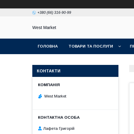
+380 (66) 316-90-99
West Market
ГОЛОВНА
ТОВАРИ ТА ПОСЛУГИ
П
КОНТАКТИ
West Market
Лафета Григорій