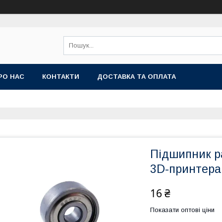
РО НАС
КОНТАКТИ
ДОСТАВКА ТА ОПЛАТА
Підшипник р
3D-принтера
16 ₴
Показати оптові ціни