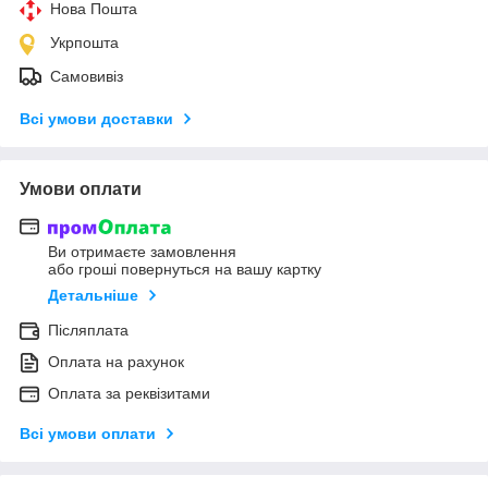
Нова Пошта
Укрпошта
Самовивіз
Всі умови доставки
Умови оплати
Ви отримаєте замовлення
або гроші повернуться на вашу картку
Детальніше
Післяплата
Оплата на рахунок
Оплата за реквізитами
Всі умови оплати