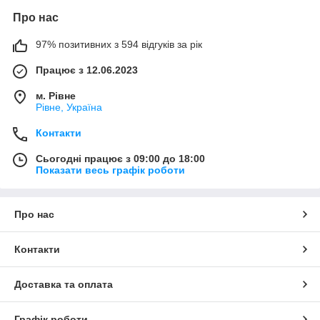
Про нас
97% позитивних з 594 відгуків за рік
Працює з 12.06.2023
м. Рівне
Рівне, Україна
Контакти
Сьогодні працює з 09:00 до 18:00
Показати весь графік роботи
Про нас
Контакти
Доставка та оплата
Графік роботи