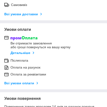
Самовивіз
Всі умови доставки
Умови оплати
Ви отримаєте замовлення
або гроші повернуться на вашу картку
Детальніше
Післяплата
Оплата на рахунок
Оплата за реквізитами
Всі умови оплати
Умови повернення
Повернення товару впродовж 14 днів за рахунок покупця