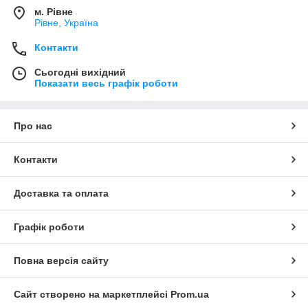
м. Рівне
Рівне, Україна
Контакти
Сьогодні вихідний
Показати весь графік роботи
Про нас
Контакти
Доставка та оплата
Графік роботи
Повна версія сайту
Сайт створено на маркетплейсі
Prom.ua