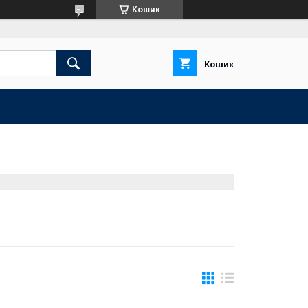
Кошик
Кошик