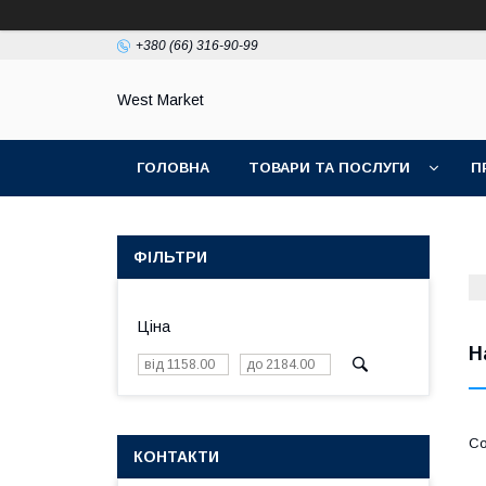
+380 (66) 316-90-99
West Market
ГОЛОВНА
ТОВАРИ ТА ПОСЛУГИ
П
ФІЛЬТРИ
Ціна
Н
КОНТАКТИ