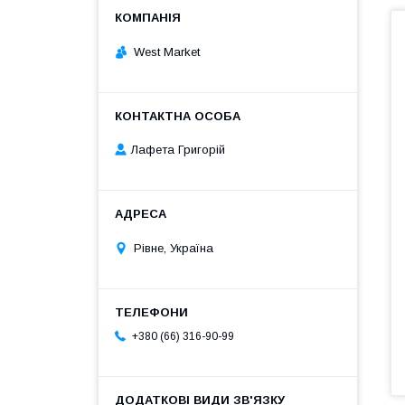
West Market
Лафета Григорій
Рівне, Україна
+380 (66) 316-90-99