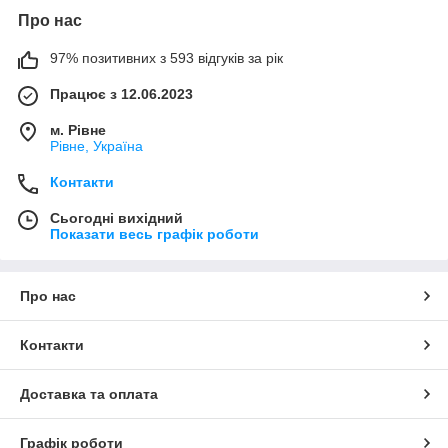
Про нас
97% позитивних з 593 відгуків за рік
Працює з 12.06.2023
м. Рівне
Рівне, Україна
Контакти
Сьогодні вихідний
Показати весь графік роботи
Про нас
Контакти
Доставка та оплата
Графік роботи