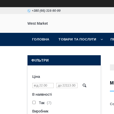
+380 (66) 316-90-99
West Market
ГОЛОВНА
ТОВАРИ ТА ПОСЛУГИ
П
ФІЛЬТРИ
Ціна
М
В наявності
Так
7
Виробник