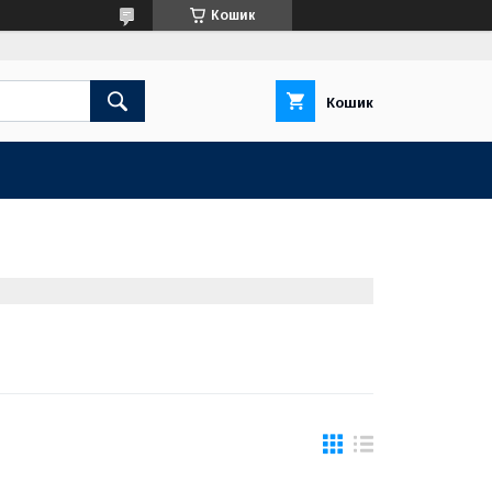
Кошик
Кошик