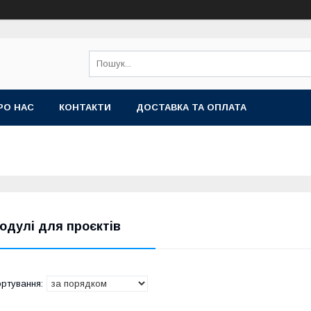
РО НАС
КОНТАКТИ
ДОСТАВКА ТА ОПЛАТА
одулі для проєктів