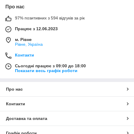
Про нас
97% позитивних з 594 відгуків за рік
Працює з 12.06.2023
м. Рівне
Рівне, Україна
Контакти
Сьогодні працює з 09:00 до 18:00
Показати весь графік роботи
Про нас
Контакти
Доставка та оплата
Графік роботи