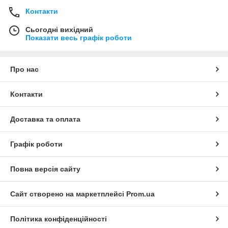
Контакти
Сьогодні вихідний
Показати весь графік роботи
Про нас
Контакти
Доставка та оплата
Графік роботи
Повна версія сайту
Сайт створено на маркетплейсі
Prom.ua
Політика конфіденційності