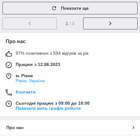
Показати ще
1
/ 3
Про нас
97% позитивних з 594 відгуків за рік
Працює з 12.06.2023
м. Рівне
Рівне, Україна
Контакти
Сьогодні працює з 09:00 до 18:00
Показати весь графік роботи
Про нас