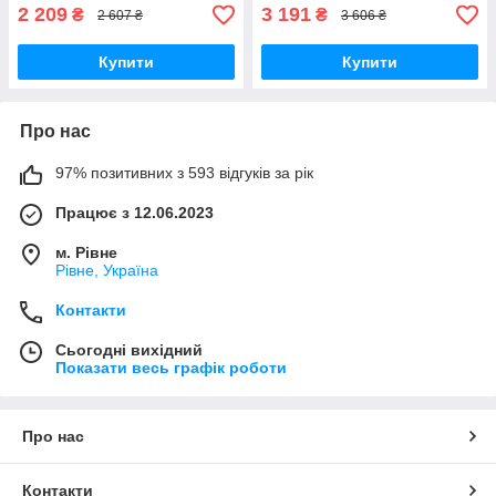
2 209
3 191
₴
₴
2 607 ₴
3 606 ₴
Купити
Купити
Про нас
97% позитивних з 593 відгуків за рік
Працює з 12.06.2023
м. Рівне
Рівне, Україна
Контакти
Сьогодні вихідний
Показати весь графік роботи
Про нас
Контакти