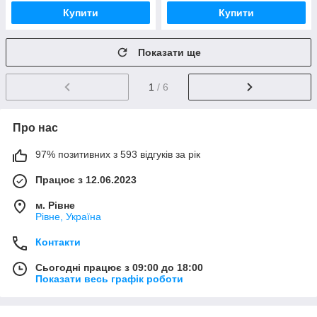
Купити
Купити
Показати ще
1
/ 6
Про нас
97% позитивних з 593 відгуків за рік
Працює з 12.06.2023
м. Рівне
Рівне, Україна
Контакти
Сьогодні працює з 09:00 до 18:00
Показати весь графік роботи