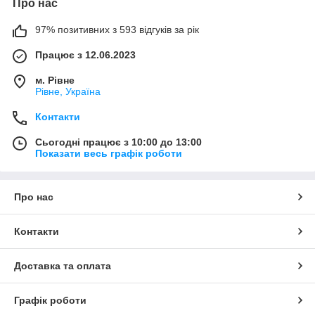
Про нас
97% позитивних з 593 відгуків за рік
Працює з 12.06.2023
м. Рівне
Рівне, Україна
Контакти
Сьогодні працює з 10:00 до 13:00
Показати весь графік роботи
Про нас
Контакти
Доставка та оплата
Графік роботи