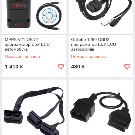
MPPS V21 OBD2
Galletto 1260 OBD2
програматор ЕБУ ECU
програматор ЕБУ ECU
автомобілів
автомобілів
Немає в наявності
Немає в наявності
1 410
480
₴
₴